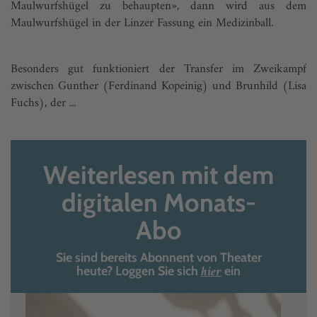
Maulwurfshügel zu behaupten», dann wird aus dem
Maulwurfshügel in der Linzer Fassung ein Medizinball.
Besonders gut funktioniert der Transfer im Zweikampf
zwischen Gunther (Ferdinand Kopeinig) und Brunhild (Lisa
Fuchs), der ...
Weiterlesen mit dem
digitalen Monats-
Abo
Sie sind bereits Abonnent von Theater
hier
heute? Loggen Sie sich
ein