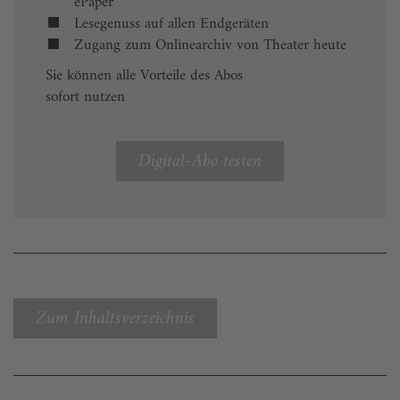
ePaper
Lesegenuss auf allen Endgeräten
Zugang zum Onlinearchiv von Theater heute
Sie können alle Vorteile des Abos
sofort nutzen
Digital-Abo testen
Zum Inhaltsverzeichnis