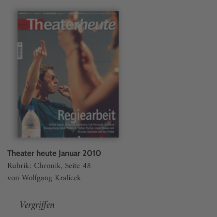
Theater heute Januar 2010
Rubrik: Chronik, Seite 48
von Wolfgang Kralicek
Vergriffen