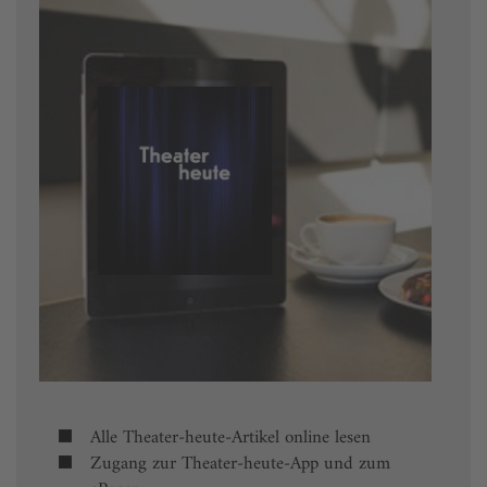
Alle Theater-heute-Artikel online lesen
Zugang zur Theater-heute-App und zum