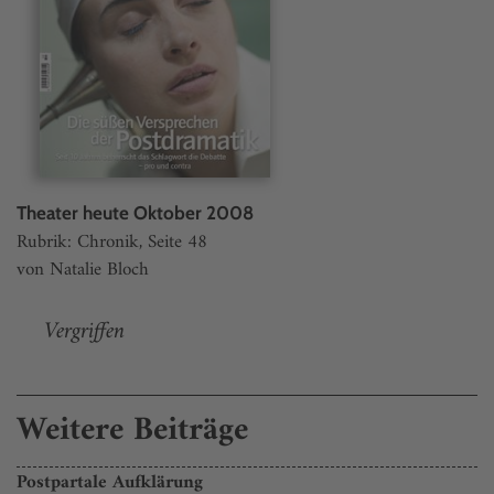
Theater heute Oktober 2008
Rubrik: Chronik, Seite 48
von Natalie Bloch
Vergriffen
Weitere Beiträge
Postpartale Aufklärung