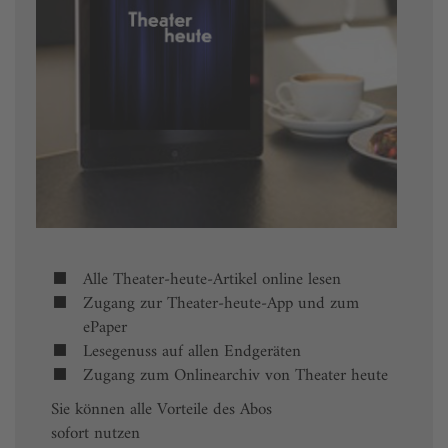
Alle Theater-heute-Artikel online lesen
Zugang zur Theater-heute-App und zum
ePaper
Lesegenuss auf allen Endgeräten
Zugang zum Onlinearchiv von Theater heute
Sie können alle Vorteile des Abos
sofort nutzen