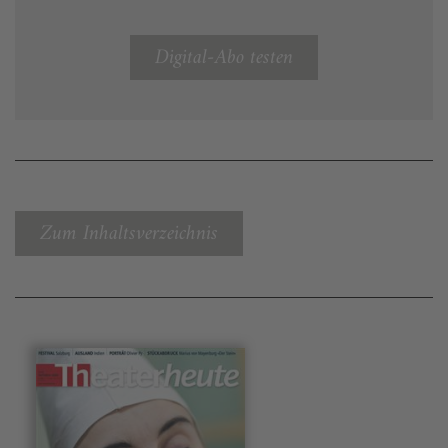
Digital-Abo testen
Zum Inhaltsverzeichnis