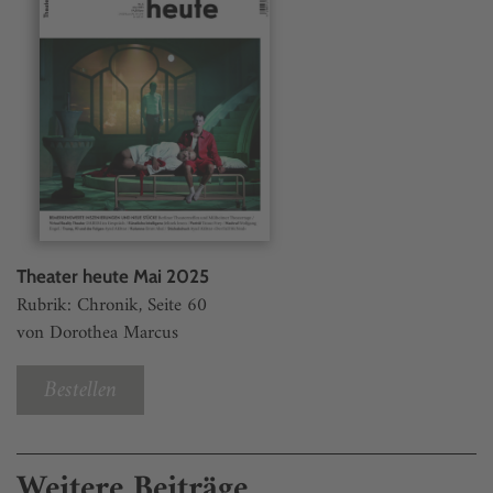
Theater heute Mai 2025
Rubrik: Chronik, Seite 60
von Dorothea Marcus
Bestellen
Weitere Beiträge