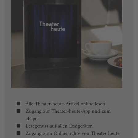
Alle Theater-heute-Artikel online lesen
Zugang zur Theater-heute-App und zum
ePaper
Lesegenuss auf allen Endgeräten
Zugang zum Onlinearchiv von Theater heute