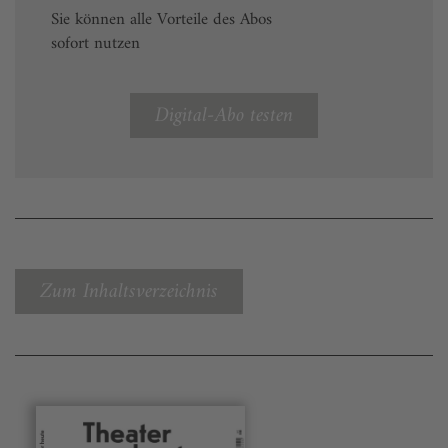
Sie können alle Vorteile des Abos
sofort nutzen
Digital-Abo testen
Zum Inhaltsverzeichnis