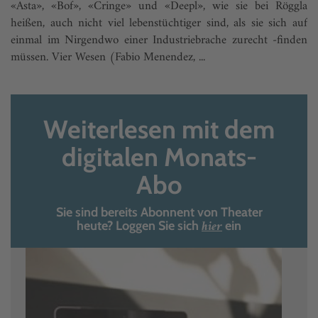
«Asta», «Bof», «Cringe» und «Deepl», wie sie bei Röggla
heißen, auch nicht viel lebenstüchtiger sind, als sie sich auf
einmal im Nirgendwo einer Industriebrache zurecht -finden
müssen. Vier Wesen (Fabio Menendez, ...
Weiterlesen mit dem
digitalen Monats-
Abo
Sie sind bereits Abonnent von Theater
hier
heute? Loggen Sie sich
ein