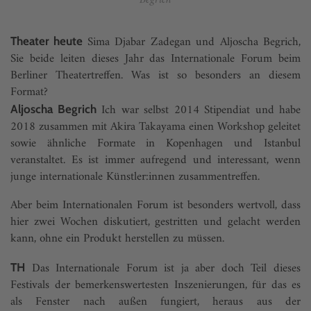
Begrich
Sima Djabar Zadegan und Aljoscha Begrich,
Theater heute
Sie beide leiten dieses Jahr das Internationale Forum beim
Berliner Theatertreffen. Was ist so besonders an diesem
Format?
Ich war selbst 2014 Stipendiat und habe
Aljoscha Begrich
2018 zusammen mit Akira Takayama einen Workshop geleitet
sowie ähnliche Formate in Kopenhagen und Istanbul
veranstaltet. Es ist immer aufregend und interessant, wenn
junge internationale Künstler:innen zusammentreffen.
Aber beim Internationalen Forum ist besonders wertvoll, dass
hier zwei Wochen diskutiert, gestritten und gelacht werden
kann, ohne ein Produkt herstellen zu müssen.
Das Internationale Forum ist ja aber doch Teil dieses
TH
Festivals der bemerkenswertesten Inszenierungen, für das es
als Fenster nach außen fungiert, heraus aus der