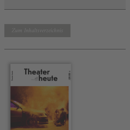
Zum Inhaltsverzeichnis