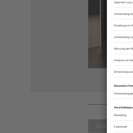
Zum Inhaltsverz