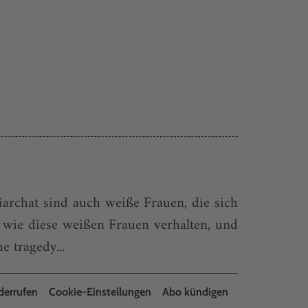
riarchat sind auch weiße Frauen, die sich
 wie diese weißen Frauen verhalten, und
e tragedy...
derrufen
Cookie-Einstellungen
Abo kündigen