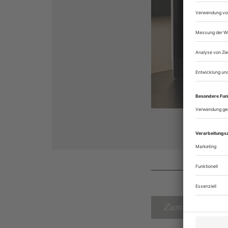
Zum Inhaltsverz