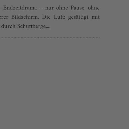
tes Endzeitdrama – nur ohne Pause, ohne
rer Bildschirm. Die Luft: gesättigt mit
durch Schuttberge,...