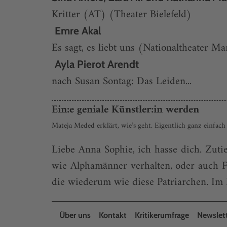
Kritter (AT) (Theater Bielefeld)
Emre Akal
Es sagt, es liebt uns (Nationaltheater 
Ayla Pierot Arendt
nach Susan Sontag: Das Leiden...
Ein:e geniale Künstler:in werden
Mateja Meded erklärt, wie’s geht. Eigentlich ganz einfach
Liebe Anna Sophie, ich hasse dich. Zutie
wie Alphamänner verhalten, oder auch F
die wiederum wie diese Patriarchen. Im Pa
Über uns
Kontakt
Kritikerumfrage
Newslet