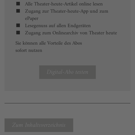
Alle Theater-heute-Artikel online lesen
Zugang zur Theater-heute-App und zum
ePaper
Lesegenuss auf allen Endgeräten
Zugang zum Onlinearchiv von Theater heute
Sie können alle Vorteile des Abos
sofort nutzen
Digital-Abo testen
Zum Inhaltsverzeichnis