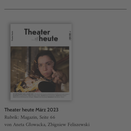
Theater heute März 2023
Rubrik: Magazin, Seite 66
von Aneta Głowacka, Zbigniew Feliszewski