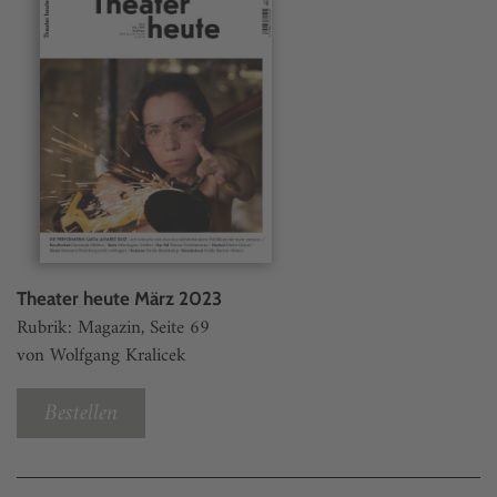
Theater heute März 2023
Rubrik: Magazin, Seite 69
von Wolfgang Kralicek
Bestellen