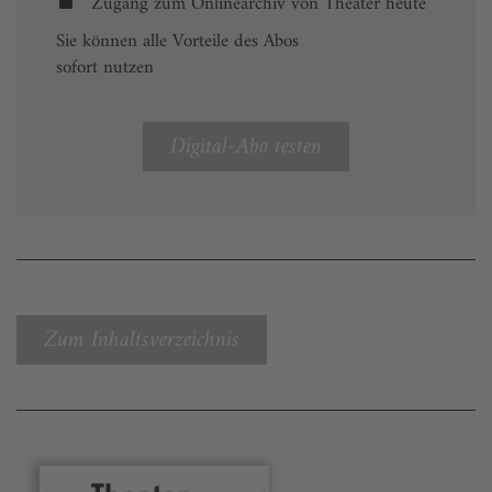
Zugang zum Onlinearchiv von Theater heute
Sie können alle Vorteile des Abos
sofort nutzen
Digital-Abo testen
Zum Inhaltsverzeichnis