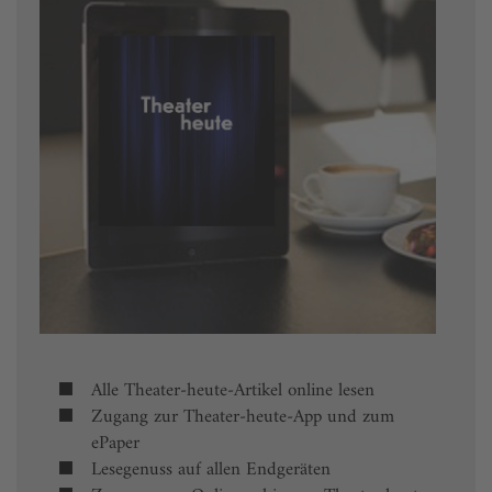
Alle Theater-heute-Artikel online lesen
Zugang zur Theater-heute-App und zum
ePaper
Lesegenuss auf allen Endgeräten