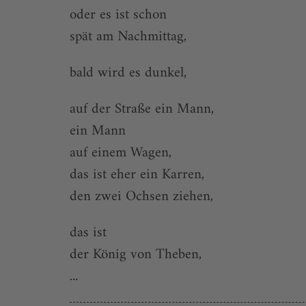
oder es ist schon
spät am Nachmittag,
bald wird es dunkel,
auf der Straße ein Mann,
ein Mann
auf einem Wagen,
das ist eher ein Karren,
den zwei Ochsen ziehen,
das ist
der König von Theben,
...