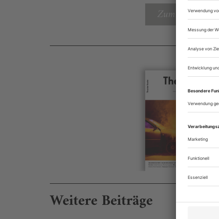
Zum Inhaltsverz
Weitere Beiträge