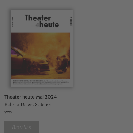
Theater heute Mai 2024
Rubrik: Daten, Seite 63
von
Bestellen