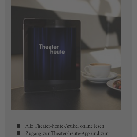
Alle Theater-heute-Artikel online lesen
Zugang zur Theater-heute-App und zum