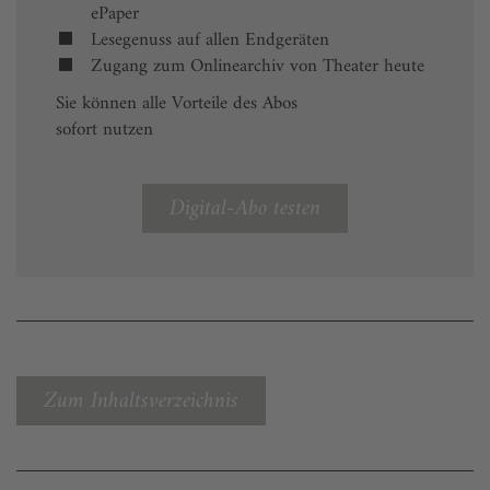
ePaper
Lesegenuss auf allen Endgeräten
Zugang zum Onlinearchiv von Theater heute
Sie können alle Vorteile des Abos
sofort nutzen
Digital-Abo testen
Zum Inhaltsverzeichnis