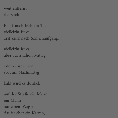
weit entfernt
die Stadt.
Es ist noch früh am Tag,
vielleicht ist es
erst kurz nach Sonnenaufgang,
vielleicht ist es
aber auch schon Mittag,
oder es ist schon
spät am Nachmittag,
bald wird es dunkel,
auf der Straße ein Mann,
ein Mann
auf einem Wagen,
das ist eher ein Karren,