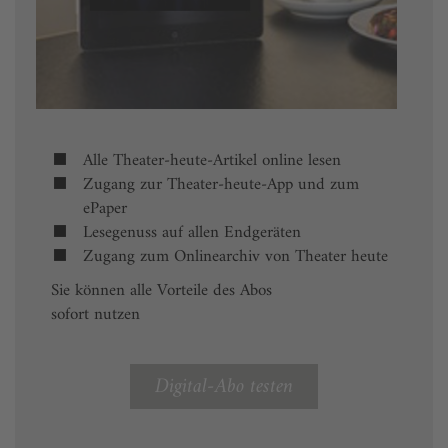
Alle Theater-heute-Artikel online lesen
Zugang zur Theater-heute-App und zum
ePaper
Lesegenuss auf allen Endgeräten
Zugang zum Onlinearchiv von Theater heute
Sie können alle Vorteile des Abos
sofort nutzen
Digital-Abo testen