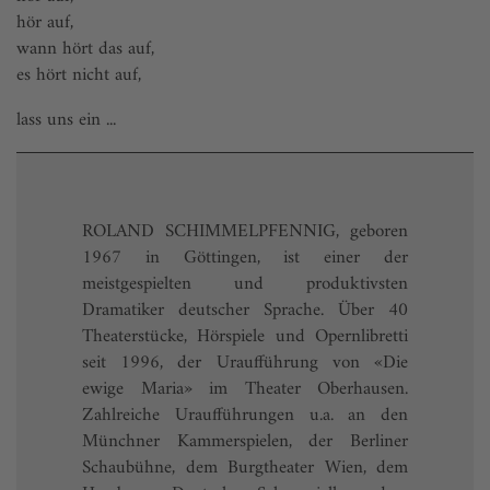
hör auf,
wann hört das auf,
es hört nicht auf,
lass uns ein ...
ROLAND SCHIMMELPFENNIG, geboren
1967 in Göttingen, ist einer der
meistgespielten und produktivsten
Dramatiker deutscher Sprache. Über 40
Theaterstücke, Hörspiele und Opernlibretti
seit 1996, der Uraufführung von «Die
ewige Maria» im Theater Oberhausen.
Zahlreiche Uraufführungen u.a. an den
Münchner Kammerspielen, der Berliner
Schaubühne, dem Burgtheater Wien, dem