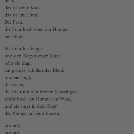
nein,
das ist keine Katze,
das ist eine Frau.
Die Frau,
die Frau hoch oben am Himmel
hat Flügel,
die Frau hat Flügel
und den Körper einer Katze,
oder sie trägt
ein grünes, schillerndes Kleid,
und sie singt,
die Katze,
die Frau mit den breiten Schwingen
kreist hoch am Himmel im Wind,
und sie singt in dem Kopf
des Königs auf dem Karren,
hör auf,
hör auf,