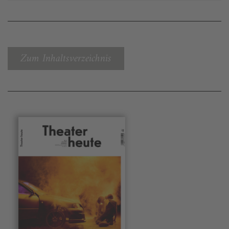
Zum Inhaltsverzeichnis