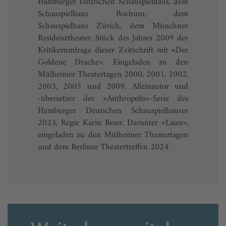
Hamburger Deutschen Schauspielhaus, dem
Schauspielhaus Bochum, dem
Schauspielhaus Zürich, dem Münchner
Residenztheater. Stück des Jahres 2009 der
Kritikerumfrage dieser Zeitschrift mit «Der
Goldene Drache». Eingeladen zu den
Mülheimer Theatertagen 2000, 2001, 2002,
2003, 2005 und 2009. Alleinautor und
-übersetzer der «Anthropolis»-Serie des
Hamburger Deutschen Schauspielhauses
2023, Regie Karin Beier. Darunter «Laios»,
eingeladen zu den Mülheimer Theatertagen
und dem Berliner Theatertreffen 2024.