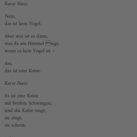
Kurze Pause.
Nein,
das ist kein Vogel.
Aber was ist es dann,
was da am Himmel iegt,
wenn es kein Vogel ist −
das,
das ist eine Katze.
Kurze Pause.
Es ist eine Katze
mit breiten Schwingen,
und die Katze singt,
sie singt,
sie schreit,