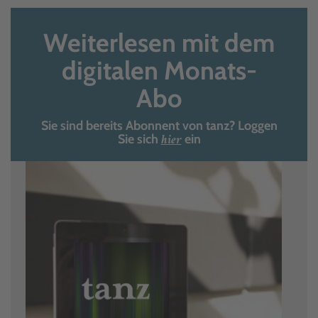
Weiterlesen mit dem
digitalen Monats-
Abo
Sie sind bereits Abonnent von tanz? Loggen
hier
Sie sich
ein