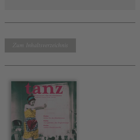
Zum Inhaltsverzeichnis