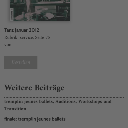
Tanz Januar 2012
Rubrik: service, Seite 78
von
Bestellen
Weitere Beiträge
tremplin jeunes ballets, Auditions, Workshops und
Transition
finale: tremplin jeunes ballets