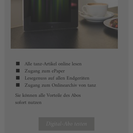
Alle tanz-Artikel online lesen
Zugang zum ePaper
Lesegenuss auf allen Endgeräten
Zugang zum Onlinearchiv von tanz
Sie können alle Vorteile des Abos
sofort nutzen
Digital-Abo testen