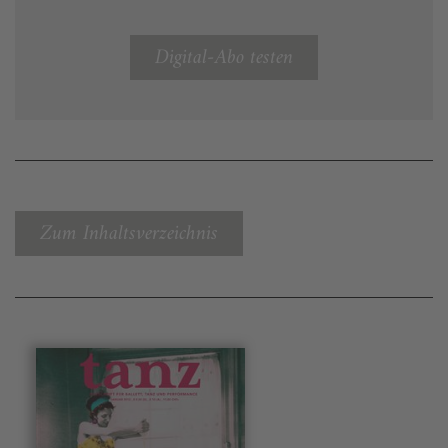
Digital-Abo testen
Zum Inhaltsverzeichnis