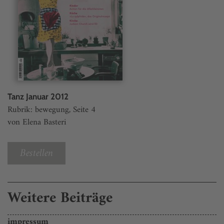
Tanz Januar 2012
Rubrik: bewegung, Seite 4
von Elena Basteri
Bestellen
Weitere Beiträge
impressum