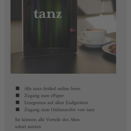
Alle tanz-Artikel online lesen
Zugang zum ePaper
Lesegenuss auf allen Endgeräten
Zugang zum Onlinearchiv von tanz
Sie können alle Vorteile des Abos
sofort nutzen