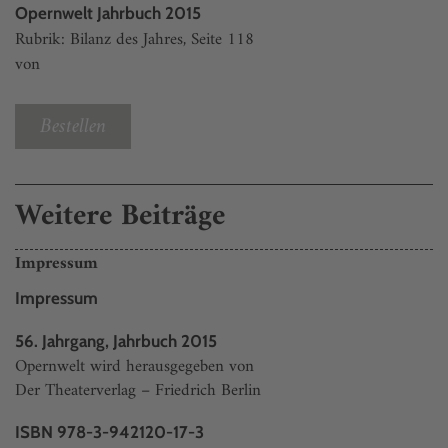
Opernwelt Jahrbuch 2015
Rubrik: Bilanz des Jahres, Seite 118
von
Bestellen
Weitere Beiträge
Impressum
Impressum
56. Jahrgang, Jahrbuch 2015
Opernwelt wird herausgegeben von
Der Theaterverlag – Friedrich Berlin
ISBN 978-3-942120-17-3