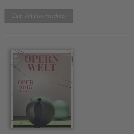
Zum Inhaltsverzeichnis