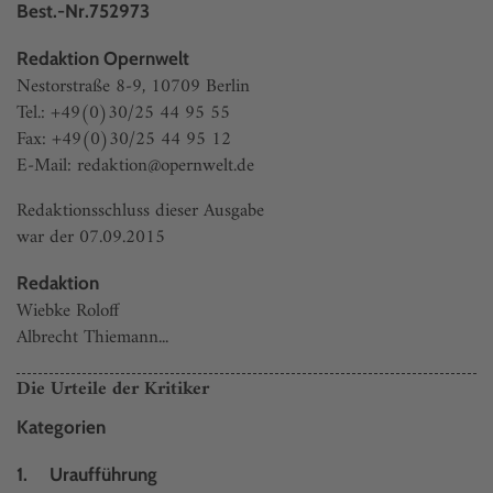
Best.-Nr.752973
Redaktion Opernwelt
Nestorstraße 8-9, 10709 Berlin
Tel.: +49(0)30/25 44 95 55
Fax: +49(0)30/25 44 95 12
E-Mail: redaktion@opernwelt.de
Redaktionsschluss dieser Ausgabe
war der 07.09.2015
Redaktion
Wiebke Roloff
Albrecht Thiemann...
Die Urteile der Kritiker
Kategorien
1. Uraufführung