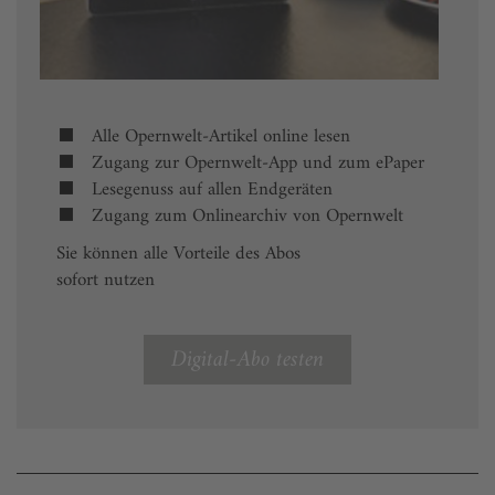
Alle Opernwelt-Artikel online lesen
Zugang zur Opernwelt-App und zum ePaper
Lesegenuss auf allen Endgeräten
Zugang zum Onlinearchiv von Opernwelt
Sie können alle Vorteile des Abos
sofort nutzen
Digital-Abo testen