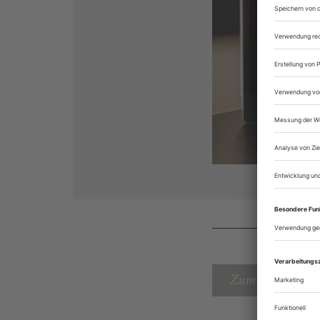
Zum Inhaltsverz