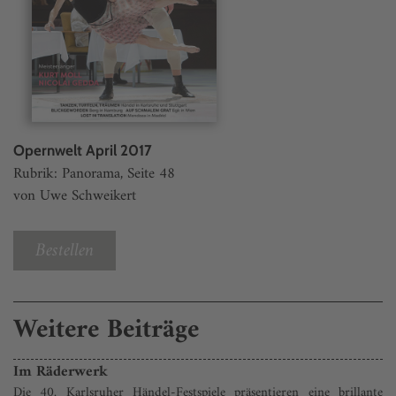
Opernwelt April 2017
Rubrik: Panorama, Seite 48
von Uwe Schweikert
Bestellen
Weitere Beiträge
Im Räderwerk
Die 40. Karlsruher Händel-Festspiele präsentieren eine brillante