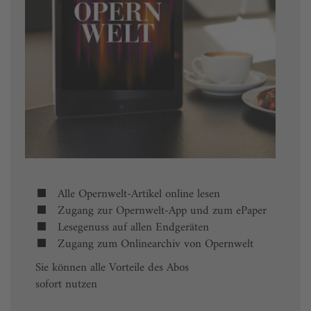
Alle Opernwelt-Artikel online lesen
Zugang zur Opernwelt-App und zum ePaper
Lesegenuss auf allen Endgeräten
Zugang zum Onlinearchiv von Opernwelt
Sie können alle Vorteile des Abos
sofort nutzen