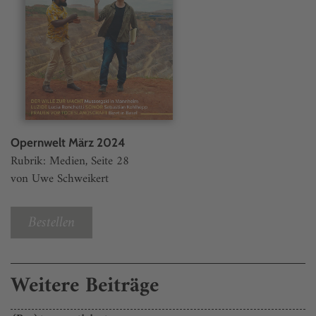
Opernwelt März 2024
Rubrik: Medien, Seite 28
von Uwe Schweikert
Bestellen
Weitere Beiträge