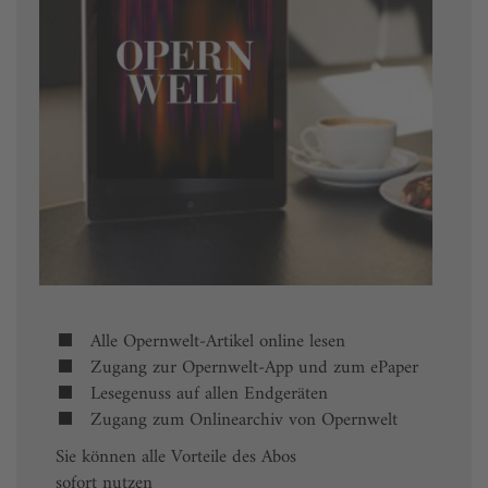
Alle Opernwelt-Artikel online lesen
Zugang zur Opernwelt-App und zum ePaper
Lesegenuss auf allen Endgeräten
Zugang zum Onlinearchiv von Opernwelt
Sie können alle Vorteile des Abos
sofort nutzen