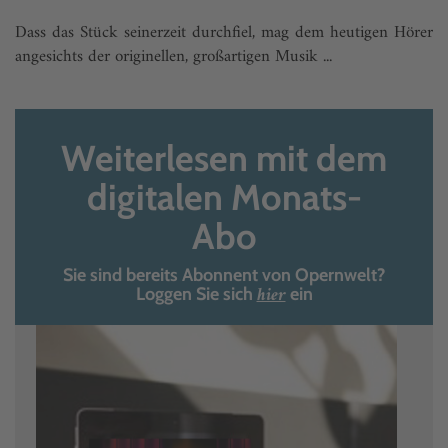
Dass das Stück seinerzeit durchfiel, mag dem heutigen Hörer
angesichts der originellen, großartigen Musik ...
Weiterlesen mit dem
digitalen Monats-
Abo
Sie sind bereits Abonnent von Opernwelt?
hier
Loggen Sie sich
ein