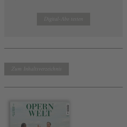
Digital-Abo testen
Zum Inhaltsverzeichnis