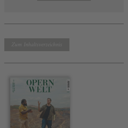
Zum Inhaltsverzeichnis