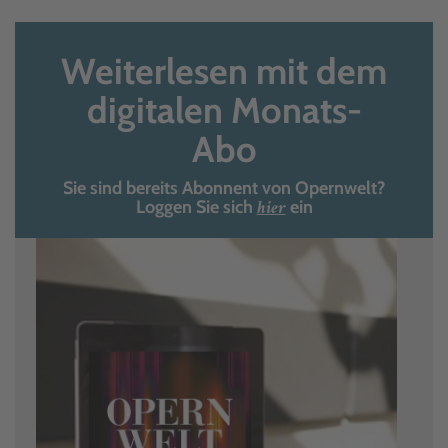
Weiterlesen mit dem
digitalen Monats-
Abo
Sie sind bereits Abonnent von Opernwelt?
hier
Loggen Sie sich
ein