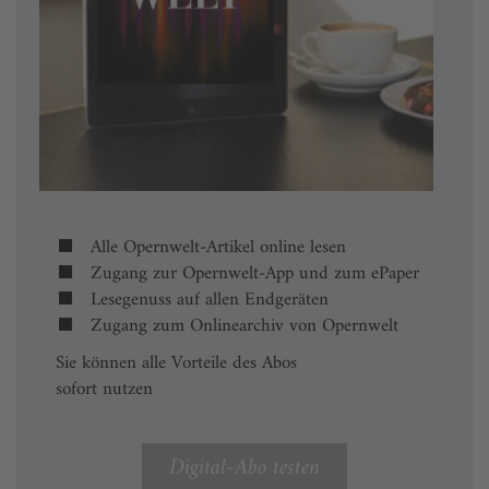
Alle Opernwelt-Artikel online lesen
Zugang zur Opernwelt-App und zum ePaper
Lesegenuss auf allen Endgeräten
Zugang zum Onlinearchiv von Opernwelt
Sie können alle Vorteile des Abos
sofort nutzen
Digital-Abo testen