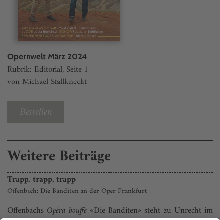
Opernwelt März 2024
Rubrik: Editorial, Seite 1
von Michael Stallknecht
Bestellen
Weitere Beiträge
Trapp, trapp, trapp
Offenbach: Die Banditen an der Oper Frankfurt
Offenbachs
Opéra bouffe
«Die Banditen» steht zu Unrecht im