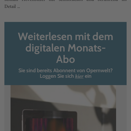
Detail ...
Weiterlesen mit dem
digitalen Monats-
Abo
Sie sind bereits Abonnent von Opernwelt?
hier
Loggen Sie sich
ein