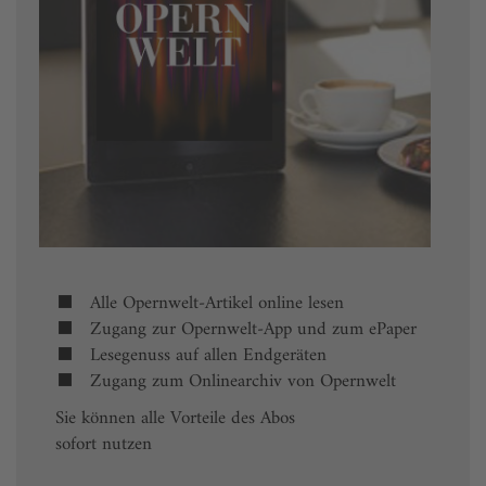
Alle Opernwelt-Artikel online lesen
Zugang zur Opernwelt-App und zum ePaper
Lesegenuss auf allen Endgeräten
Zugang zum Onlinearchiv von Opernwelt
Sie können alle Vorteile des Abos
sofort nutzen