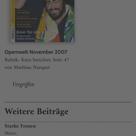
Opernwelt November 2007
Rubrik: Kurz berichtet, Seite 47
von Matthias Norquet
Vergriffen
Weitere Beiträge
Starke Frauen
Mainz,