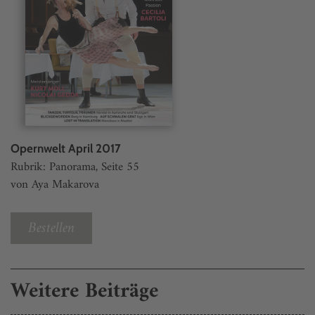
Opernwelt April 2017
Rubrik: Panorama, Seite 55
von Aya Makarova
Bestellen
Weitere Beiträge