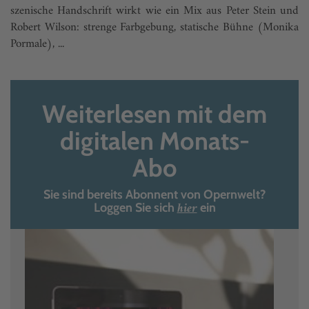
szenische Handschrift wirkt wie ein Mix aus Peter Stein und
Robert Wilson: strenge Farbgebung, statische Bühne (Monika
Pormale), ...
Weiterlesen mit dem
digitalen Monats-
Abo
Sie sind bereits Abonnent von Opernwelt?
hier
Loggen Sie sich
ein