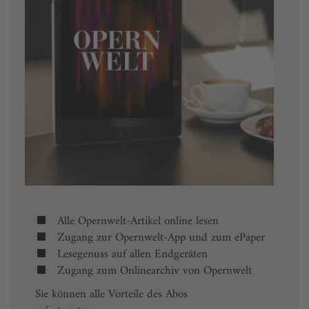
Alle Opernwelt-Artikel online lesen
Zugang zur Opernwelt-App und zum ePaper
Lesegenuss auf allen Endgeräten
Zugang zum Onlinearchiv von Opernwelt
Sie können alle Vorteile des Abos