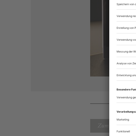
Zum Inhaltsverz