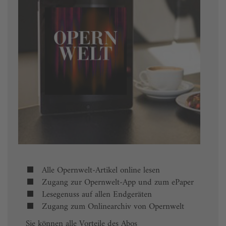
Alle Opernwelt-Artikel online lesen
Zugang zur Opernwelt-App und zum ePaper
Lesegenuss auf allen Endgeräten
Zugang zum Onlinearchiv von Opernwelt
Sie können alle Vorteile des Abos