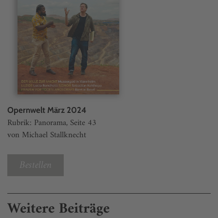
Opernwelt März 2024
Rubrik: Panorama, Seite 43
von Michael Stallknecht
Bestellen
Weitere Beiträge