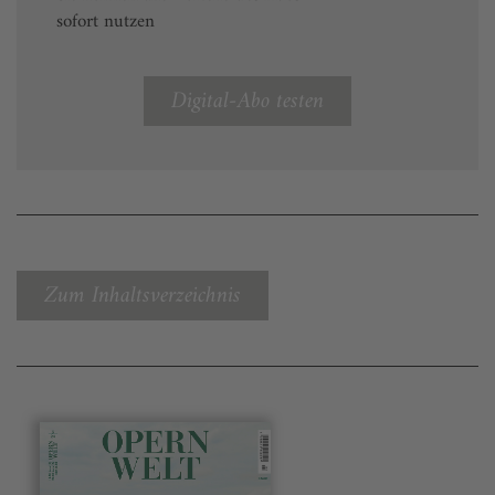
sofort nutzen
Digital-Abo testen
Zum Inhaltsverzeichnis