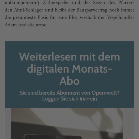
mitkomponierte) Zitherspieler und der Segen des Pfarrers
den Ahnl-Schlager und bleibt der Bausparvertrag noch immer
die gesundeste Basis für eine Ehe, weshalb der Vogelhändler
Adam und die arme ...
Weiterlesen mit dem
digitalen Monats-
Abo
Sie sind bereits Abonnent von Opernwelt?
hier
Loggen Sie sich
ein