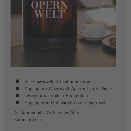
Alle Opernwelt-Artikel online lesen
Zugang zur Opernwelt-App und zum ePaper
Lesegenuss auf allen Endgeräten
Zugang zum Onlinearchiv von Opernwelt
Sie können alle Vorteile des Abos
sofort nutzen