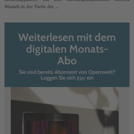
Mameli in der Partie der ...
Weiterlesen mit dem
digitalen Monats-
Abo
Sie sind bereits Abonnent von Opernwelt?
hier
Loggen Sie sich
ein