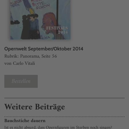
Opernwelt September/Oktober 2014
Rubrik: Panorama, Seite 56
von Carlo Vitali
Bestellen
Weitere Beiträge
Bauchstiche dauern
Ist es nicht absurd, dass Opernfiguren im Sterben noch singen?