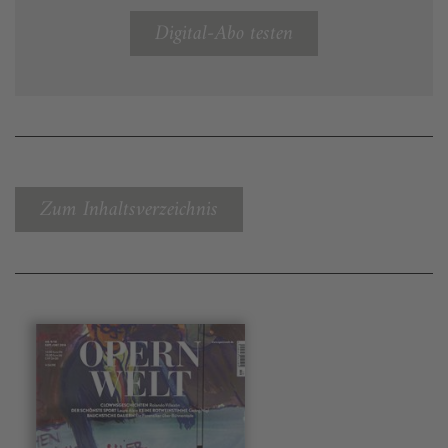
Digital-Abo testen
Zum Inhaltsverzeichnis