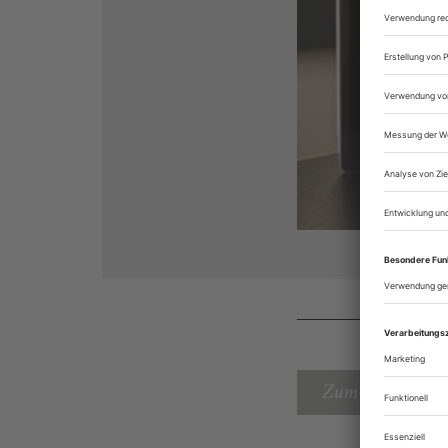
Zum Inhaltsverz