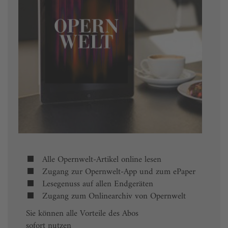
Alle Opernwelt-Artikel online lesen
Zugang zur Opernwelt-App und zum ePaper
Lesegenuss auf allen Endgeräten
Zugang zum Onlinearchiv von Opernwelt
Sie können alle Vorteile des Abos
sofort nutzen