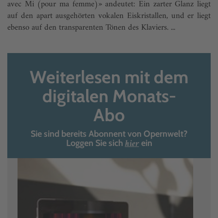
avec Mi (pour ma femme)» andeutet: Ein zarter Glanz liegt
auf den apart ausgehörten vokalen Eiskristallen, und er liegt
ebenso auf den transparenten Tönen des Klaviers. ...
Weiterlesen mit dem
digitalen Monats-
Abo
Sie sind bereits Abonnent von Opernwelt?
hier
Loggen Sie sich
ein