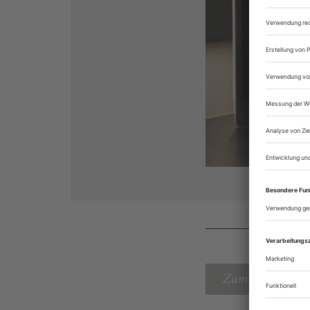
Zum Inhaltsverz