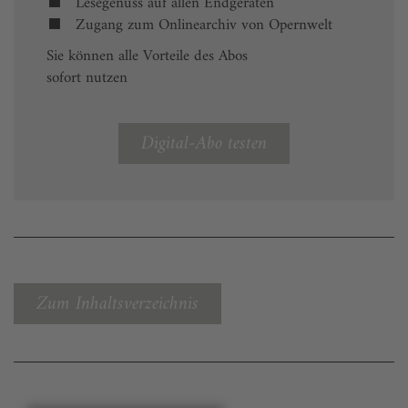
Lesegenuss auf allen Endgeräten
Zugang zum Onlinearchiv von Opernwelt
Sie können alle Vorteile des Abos
sofort nutzen
Digital-Abo testen
Zum Inhaltsverzeichnis