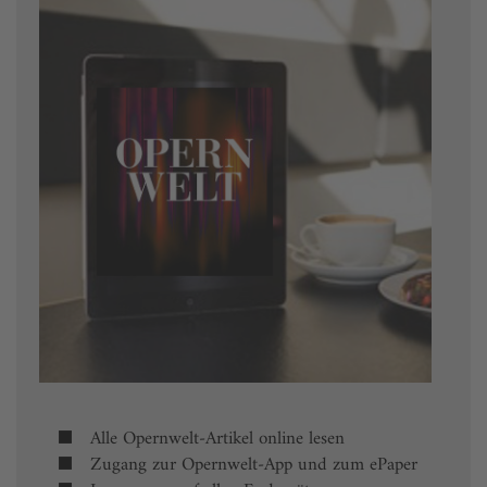
Alle Opernwelt-Artikel online lesen
Zugang zur Opernwelt-App und zum ePaper