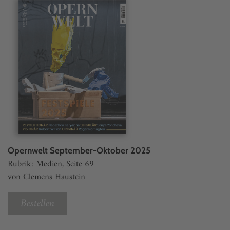
Opernwelt September-Oktober 2025
Rubrik: Medien, Seite 69
von Clemens Haustein
Bestellen