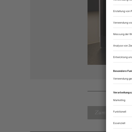
Zum Inhaltsverz