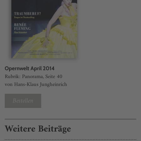
Opernwelt April 2014
Rubrik: Panorama, Seite 40
von Hans-Klaus Jungheinrich
Bestellen
Weitere Beiträge