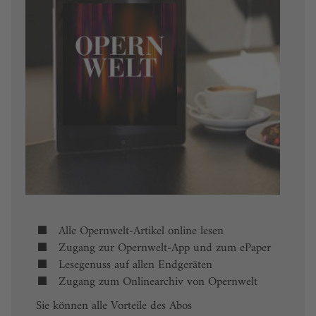
Alle Opernwelt-Artikel online lesen
Zugang zur Opernwelt-App und zum ePaper
Lesegenuss auf allen Endgeräten
Zugang zum Onlinearchiv von Opernwelt
Sie können alle Vorteile des Abos