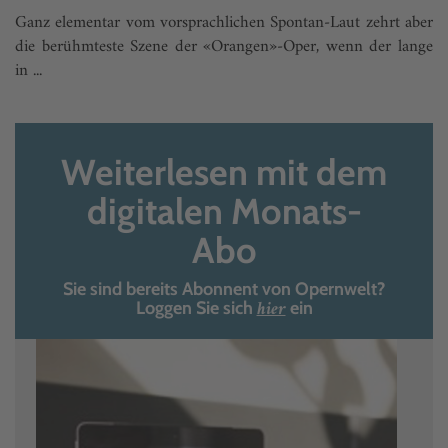
Ganz elementar vom vorsprachlichen Spontan-Laut zehrt aber
die berühmteste Szene der «Orangen»-Oper, wenn der lange
in ...
Weiterlesen mit dem
digitalen Monats-
Abo
Sie sind bereits Abonnent von Opernwelt?
hier
Loggen Sie sich
ein