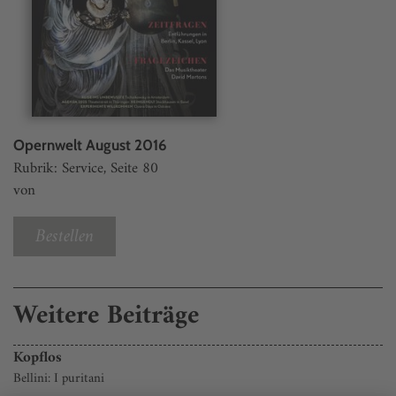
Opernwelt August 2016
Rubrik: Service, Seite 80
von
Bestellen
Weitere Beiträge
Kopflos
Bellini: I puritani