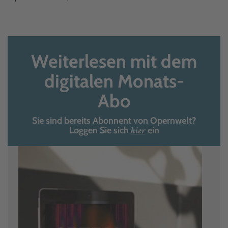
Weiterlesen mit dem
digitalen Monats-
Abo
Sie sind bereits Abonnent von Opernwelt?
hier
Loggen Sie sich
ein