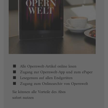
Alle Opernwelt-Artikel online lesen
Zugang zur Opernwelt-App und zum ePaper
Lesegenuss auf allen Endgeräten
Zugang zum Onlinearchiv von Opernwelt
Sie können alle Vorteile des Abos
sofort nutzen