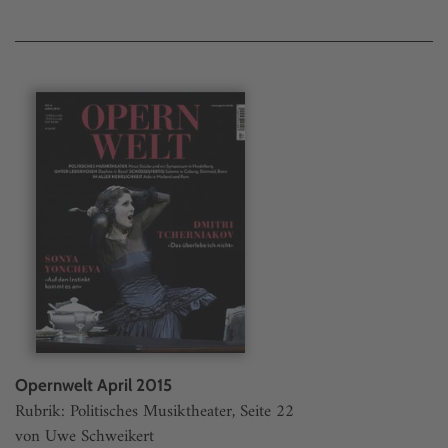
Opernwelt April 2015
Rubrik: Politisches Musiktheater, Seite 22
von Uwe Schweikert