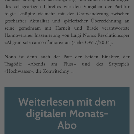
des collageartigen Librettos wie den Vorgaben der Partitur
folgte, knüpfte vielmehr mit der Gratwanderung zwischen
geschärfter Aktualität und spielerischer Überzeichnung an
seine gemeinsam mit Harneit und Brade verantwortete
Hannoveraner Inszenierung von Luigi Nonos Revolutionsoper
«Al gran sole carico d’amore» an (siehe OW 7/2004).
Nono ist denn auch der Pate der beiden Einakter, der
Tragödie «Abends am Fluss» und des Satyrspiels
«Hochwasser», die Konwitschny ...
Weiterlesen mit dem
digitalen Monats-
Abo