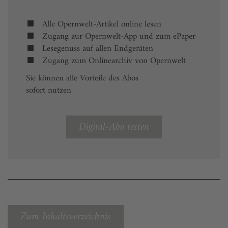
Alle Opernwelt-Artikel online lesen
Zugang zur Opernwelt-App und zum ePaper
Lesegenuss auf allen Endgeräten
Zugang zum Onlinearchiv von Opernwelt
Sie können alle Vorteile des Abos
sofort nutzen
Digital-Abo testen
Zum Inhaltsverzeichnis