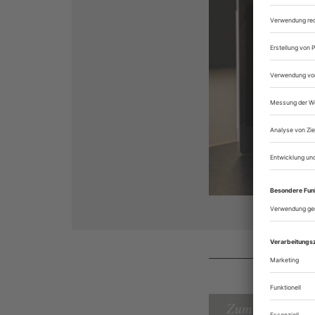
Zum Inhaltsverz