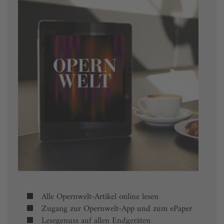
Alle Opernwelt-Artikel online lesen
Zugang zur Opernwelt-App und zum ePaper
Lesegenuss auf allen Endgeräten