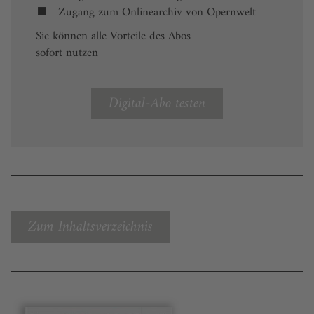
Zugang zum Onlinearchiv von Opernwelt
Sie können alle Vorteile des Abos
sofort nutzen
Digital-Abo testen
Zum Inhaltsverzeichnis