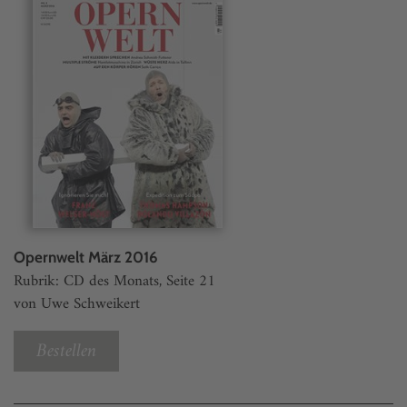
Opernwelt März 2016
Rubrik: CD des Monats, Seite 21
von Uwe Schweikert
Bestellen