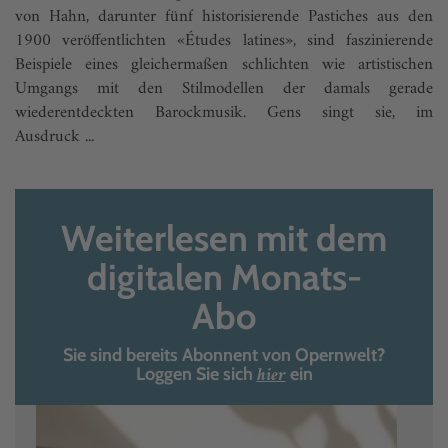
von Hahn, darunter fünf historisierende Pastiches aus den
1900 veröffentlichten «Études latines», sind faszinierende
Beispiele eines gleichermaßen schlichten wie artistischen
Umgangs mit den Stilmodellen der damals gerade
wiederentdeckten Barockmusik. Gens singt sie, im
Ausdruck ...
Weiterlesen mit dem
digitalen Monats-
Abo
Sie sind bereits Abonnent von Opernwelt?
hier
Loggen Sie sich
ein