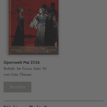
Opernwelt Mai 2026
Rubrik: Im Focus, Seite 30
von Götz Thieme
Bestellen