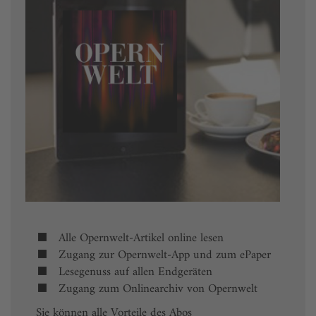
Alle Opernwelt-Artikel online lesen
Zugang zur Opernwelt-App und zum ePaper
Lesegenuss auf allen Endgeräten
Zugang zum Onlinearchiv von Opernwelt
Sie können alle Vorteile des Abos