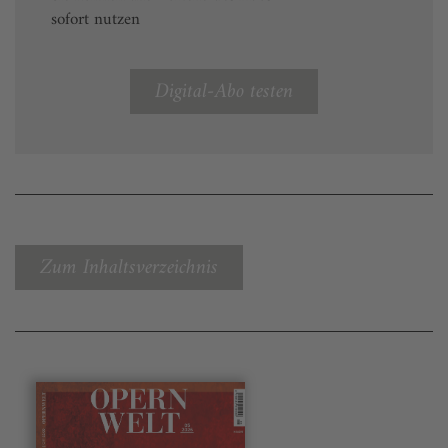
sofort nutzen
Digital-Abo testen
Zum Inhaltsverzeichnis