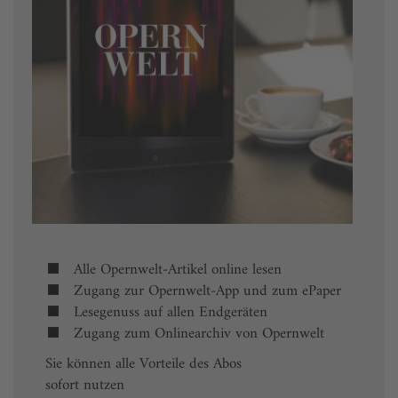
Alle Opernwelt-Artikel online lesen
Zugang zur Opernwelt-App und zum ePaper
Lesegenuss auf allen Endgeräten
Zugang zum Onlinearchiv von Opernwelt
Sie können alle Vorteile des Abos
sofort nutzen