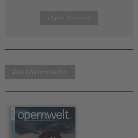
Digital-Abo testen
Zum Inhaltsverzeichnis