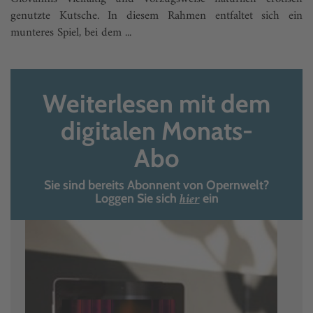
genutzte Kutsche. In diesem Rahmen entfaltet sich ein
munteres Spiel, bei dem ...
Weiterlesen mit dem
digitalen Monats-
Abo
Sie sind bereits Abonnent von Opernwelt?
hier
Loggen Sie sich
ein