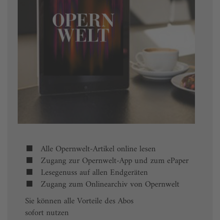
Alle Opernwelt-Artikel online lesen
Zugang zur Opernwelt-App und zum ePaper
Lesegenuss auf allen Endgeräten
Zugang zum Onlinearchiv von Opernwelt
Sie können alle Vorteile des Abos
sofort nutzen