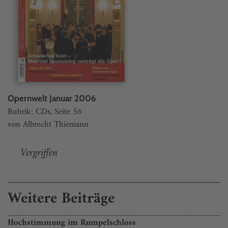
Opernwelt Januar 2006
Rubrik: CDs, Seite 56
von Albrecht Thiemann
Vergriffen
Weitere Beiträge
Hochstimmung im Rumpelschloss