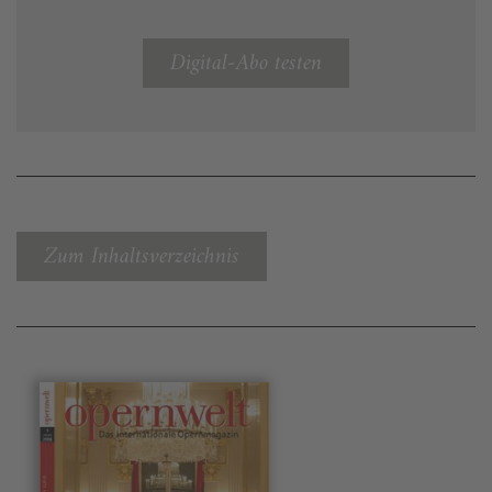
Digital-Abo testen
Zum Inhaltsverzeichnis