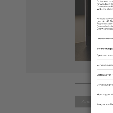
Zum Inhaltsverz