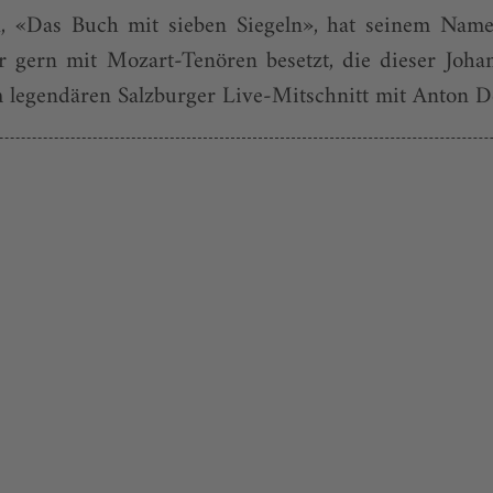
, «Das Buch mit sieben Siegeln», hat seinem Namen
 gern mit Mozart-Tenören besetzt, die dieser Johann
 legendären Salzburger Live-Mitschnitt mit Anton D