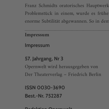
Franz Schmidts oratorisches Hauptwerk
Problemstück in einem, wurde es früher
enorme Subtilität abgewannen. So in dem
Impressum
Impressum
57. Jahrgang, Nr 3
Opernwelt wird herausgegeben von
Der Theaterverlag – Friedrich Berlin
ISSN 0030-3690
Best.-Nr. 752287