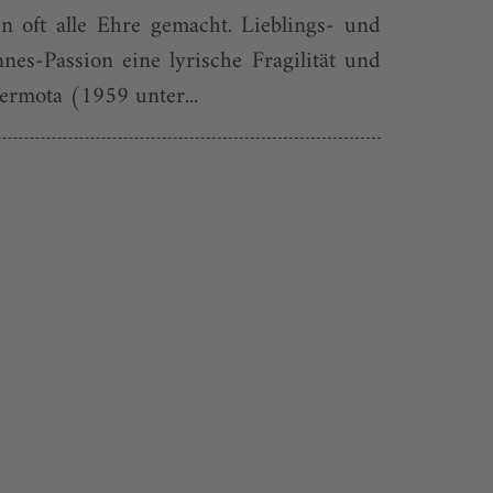
 oft alle Ehre gemacht. Lieblings- und
es-Passion eine lyrische Fragilität und
ermota (1959 unter...