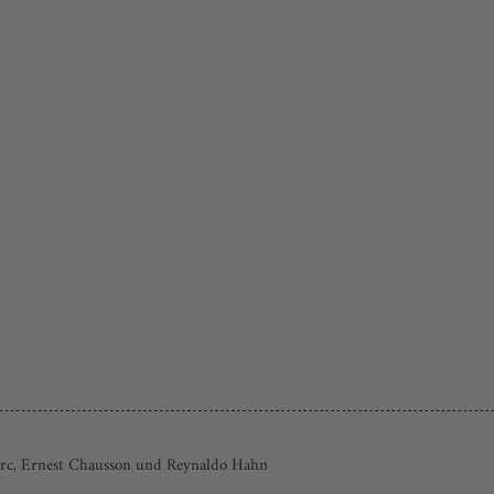
arc, Ernest Chausson und Reynaldo Hahn