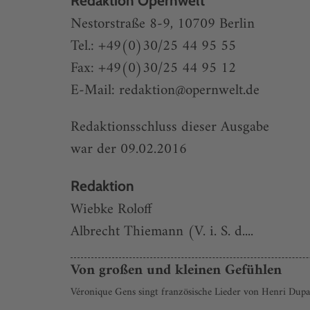
Redaktion Opernwelt
Nestorstraße 8-9, 10709 Berlin
Tel.: +49(0)30/25 44 95 55
Fax: +49(0)30/25 44 95 12
E-Mail: redaktion@opernwelt.de
Redaktionsschluss dieser Ausgabe
war der 09.02.2016
Redaktion
Wiebke Roloff
Albrecht Thiemann (V. i. S. d....
Von großen und kleinen Gefühlen
Véronique Gens singt französische Lieder von Henri Dup