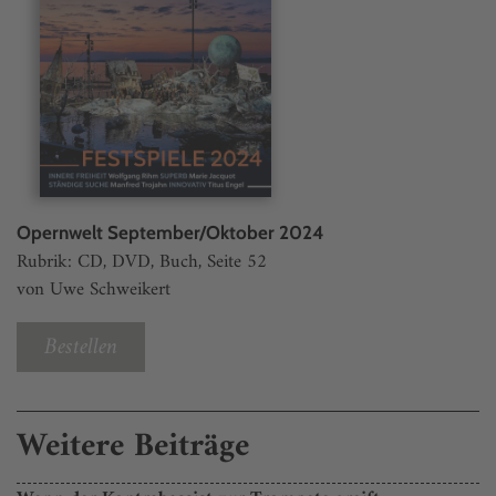
Opernwelt September/Oktober 2024
Rubrik: CD, DVD, Buch, Seite 52
von Uwe Schweikert
Bestellen
Weitere Beiträge