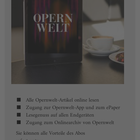
Alle Opernwelt-Artikel online lesen
Zugang zur Opernwelt-App und zum ePaper
Lesegenuss auf allen Endgeräten
Zugang zum Onlinearchiv von Opernwelt
Sie können alle Vorteile des Abos