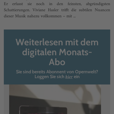
Er erfasst sie noch in den feinsten, abgründigsten
Schattierungen. Viviane Hasler trifft die subtilen Nuancen
dieser Musik nahezu vollkommen – mit ...
Weiterlesen mit dem
digitalen Monats-
Abo
Sie sind bereits Abonnent von Opernwelt?
hier
Loggen Sie sich
ein