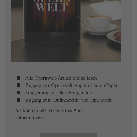
Alle Opernwelt-Artikel online lesen
Zugang zur Opernwelt-App und zum ePaper
Lesegenuss auf allen Endgeräten
Zugang zum Onlinearchiv von Opernwelt
Sie können alle Vorteile des Abos
sofort nutzen