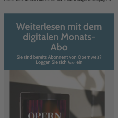
Weiterlesen mit dem
digitalen Monats-
Abo
Sie sind bereits Abonnent von Opernwelt?
hier
Loggen Sie sich
ein