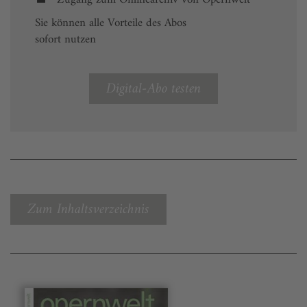
Sie können alle Vorteile des Abos
sofort nutzen
Digital-Abo testen
Zum Inhaltsverzeichnis