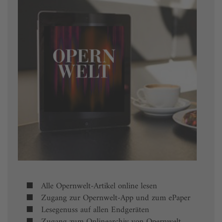
Alle Opernwelt-Artikel online lesen
Zugang zur Opernwelt-App und zum ePaper
Lesegenuss auf allen Endgeräten
Zugang zum Onlinearchiv von Opernwelt