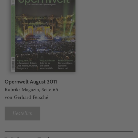
Opernwelt August 2011
Rubrik: Magazin, Seite 65
von Gerhard Persché
Bestellen