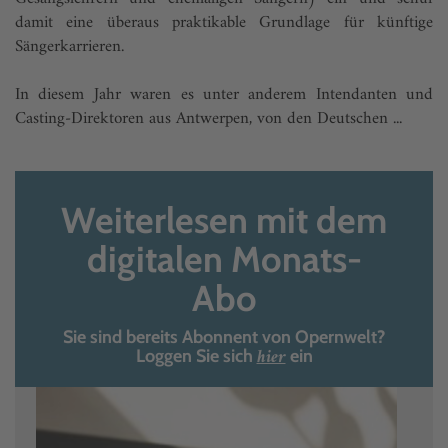
damit eine überaus praktikable Grundlage für künftige
Sängerkarrieren.
In diesem Jahr waren es unter anderem Intendanten und
Casting-Direktoren aus Antwerpen, von den Deutschen ...
Weiterlesen mit dem
digitalen Monats-
Abo
Sie sind bereits Abonnent von Opernwelt?
hier
Loggen Sie sich
ein