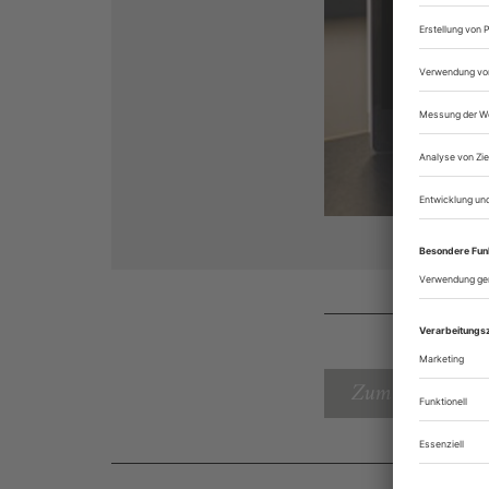
Zum Inhaltsverz