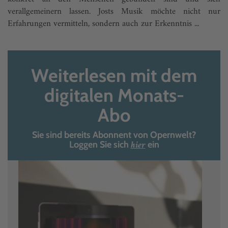
verallgemeinern lassen. Josts Musik möchte nicht nur
Erfahrungen vermitteln, sondern auch zur Erkenntnis ...
Weiterlesen mit dem
digitalen Monats-
Abo
Sie sind bereits Abonnent von Opernwelt?
hier
Loggen Sie sich
ein