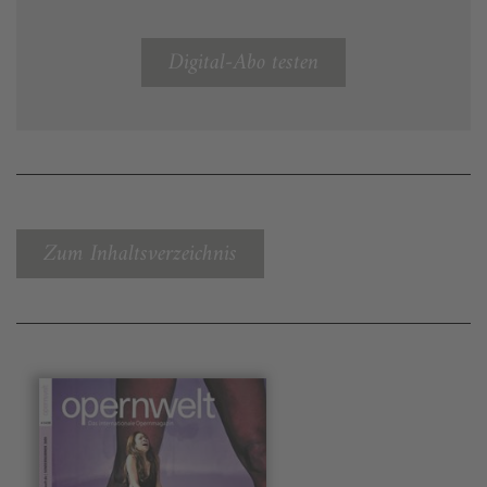
Digital-Abo testen
Zum Inhaltsverzeichnis