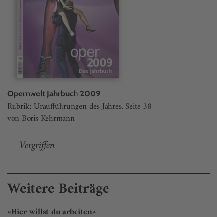
Opernwelt Jahrbuch 2009
Rubrik: Uraufführungen des Jahres, Seite 38
von Boris Kehrmann
Vergriffen
Weitere Beiträge
«Hier willst du arbeiten»