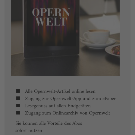
Alle Opernwelt-Artikel online lesen
Zugang zur Opernwelt-App und zum ePaper
Lesegenuss auf allen Endgeräten
Zugang zum Onlinearchiv von Opernwelt
Sie können alle Vorteile des Abos
sofort nutzen