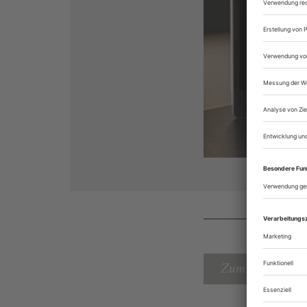
Zum Inhaltsverz