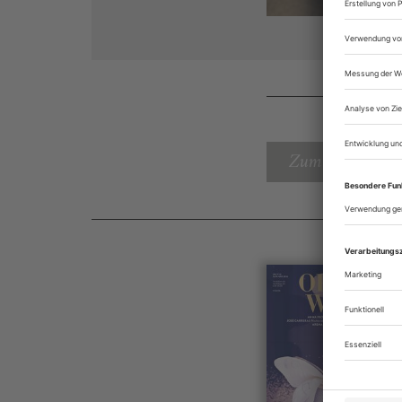
Zum Inhaltsverz