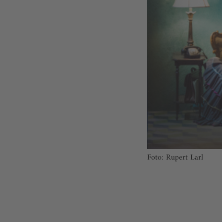
Foto: Rupert Larl