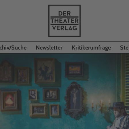
chiv/Suche
Newsletter
Kritikerumfrage
Ste