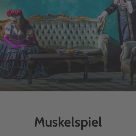
Muskelspiel