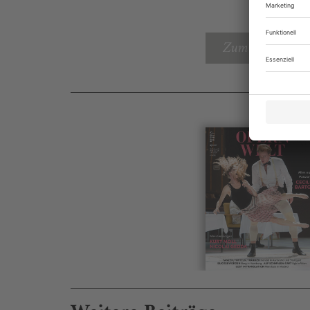
Zum Inhaltsverz