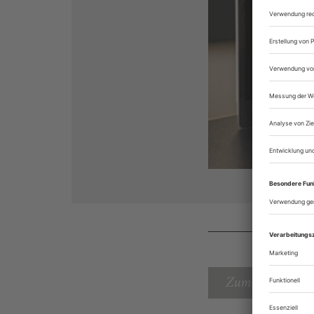
Zum Inhaltsverz