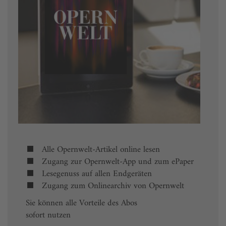
Alle Opernwelt-Artikel online lesen
Zugang zur Opernwelt-App und zum ePaper
Lesegenuss auf allen Endgeräten
Zugang zum Onlinearchiv von Opernwelt
Sie können alle Vorteile des Abos
sofort nutzen