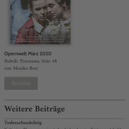
Opernwelt März 2020
Rubrik: Panorama, Seite 48
von Monika Beer
Bestellen
Weitere Beiträge
Todessehnsüchtig