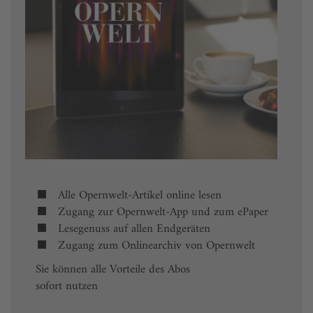
Alle Opernwelt-Artikel online lesen
Zugang zur Opernwelt-App und zum ePaper
Lesegenuss auf allen Endgeräten
Zugang zum Onlinearchiv von Opernwelt
Sie können alle Vorteile des Abos
sofort nutzen