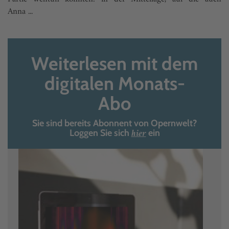
Anna ...
Weiterlesen mit dem
digitalen Monats-
Abo
Sie sind bereits Abonnent von Opernwelt?
hier
Loggen Sie sich
ein