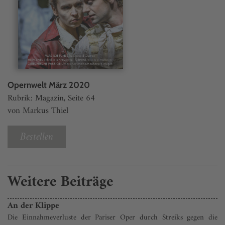
Opernwelt März 2020
Rubrik: Magazin, Seite 64
von Markus Thiel
Bestellen
Weitere Beiträge
An der Klippe
Die Einnahmeverluste der Pariser Oper durch Streiks gegen die