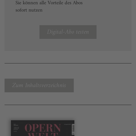
Sie können alle Vorteile des Abos
sofort nutzen
Digital-Abo testen
Zum Inhaltsverzeichnis