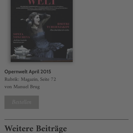
Opernwelt April 2015
Rubrik: Magazin, Seite 72
von Manuel Brug
Bestellen
Weitere Beiträge