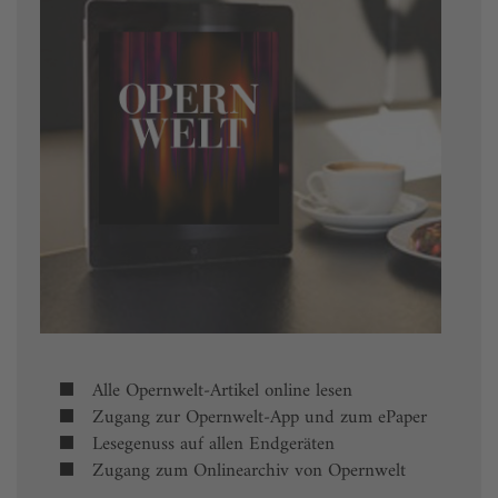
Alle Opernwelt-Artikel online lesen
Zugang zur Opernwelt-App und zum ePaper
Lesegenuss auf allen Endgeräten
Zugang zum Onlinearchiv von Opernwelt