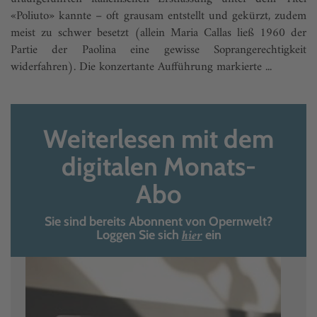
«Poliuto» kannte – oft grausam entstellt und gekürzt, zudem
meist zu schwer besetzt (allein Maria Callas ließ 1960 der
Partie der Paolina eine gewisse Soprangerechtigkeit
widerfahren). Die konzertante Aufführung markierte ...
Weiterlesen mit dem
digitalen Monats-
Abo
Sie sind bereits Abonnent von Opernwelt?
hier
Loggen Sie sich
ein