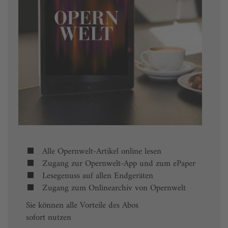
Alle Opernwelt-Artikel online lesen
Zugang zur Opernwelt-App und zum ePaper
Lesegenuss auf allen Endgeräten
Zugang zum Onlinearchiv von Opernwelt
Sie können alle Vorteile des Abos
sofort nutzen