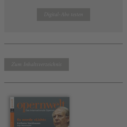
Digital-Abo testen
Zum Inhaltsverzeichnis